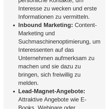
persönliche Kontakte, um
Interesse zu wecken und erste
Informationen zu vermitteln.
Inbound Marketing:
Content-
Marketing und
Suchmaschinenoptimierung, um
Interessenten auf das
Unternehmen aufmerksam zu
machen und sie dazu zu
bringen, sich freiwillig zu
melden.
Lead-Magnet-Angebote:
Attraktive Angebote wie E-
Books, Webinare oder