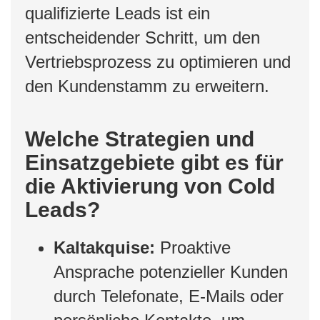
qualifizierte Leads ist ein
entscheidender Schritt, um den
Vertriebsprozess zu optimieren und
den Kundenstamm zu erweitern.
Welche Strategien und
Einsatzgebiete gibt es für
die Aktivierung von Cold
Leads?
Kaltakquise:
Proaktive
Ansprache potenzieller Kunden
durch Telefonate, E-Mails oder