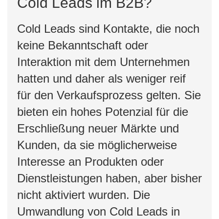
Cold Leads im B2B?
Cold Leads sind Kontakte, die noch
keine Bekanntschaft oder
Interaktion mit dem Unternehmen
hatten und daher als weniger reif
für den Verkaufsprozess gelten. Sie
bieten ein hohes Potenzial für die
Erschließung neuer Märkte und
Kunden, da sie möglicherweise
Interesse an Produkten oder
Dienstleistungen haben, aber bisher
nicht aktiviert wurden. Die
Umwandlung von Cold Leads in