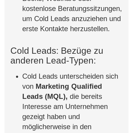
kostenlose Beratungssitzungen,
um Cold Leads anzuziehen und
erste Kontakte herzustellen.
Cold Leads: Bezüge zu
anderen Lead-Typen:
Cold Leads unterscheiden sich
von
Marketing Qualified
Leads (MQL),
die bereits
Interesse am Unternehmen
gezeigt haben und
möglicherweise in den