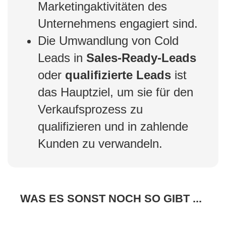
Marketingaktivitäten des
Unternehmens engagiert sind.
Die Umwandlung von Cold
Leads in
Sales-Ready-Leads
oder
qualifizierte Leads
ist
das Hauptziel, um sie für den
Verkaufsprozess zu
qualifizieren und in zahlende
Kunden zu verwandeln.
WAS ES SONST NOCH SO GIBT ...