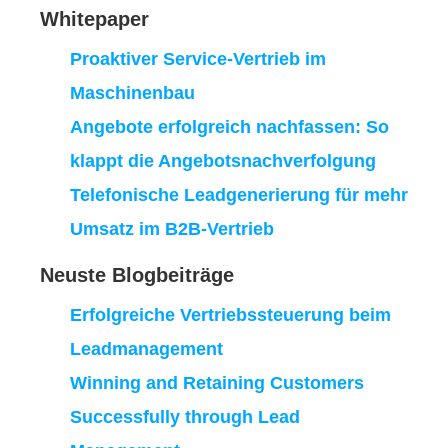
Whitepaper
Proaktiver Service-Vertrieb im
Maschinenbau
Angebote erfolgreich nachfassen: So
klappt die Angebotsnachverfolgung
Telefonische Leadgenerierung für mehr
Umsatz im B2B-Vertrieb
Neuste Blogbeiträge
Erfolgreiche Vertriebssteuerung beim
Leadmanagement
Winning and Retaining Customers
Successfully through Lead