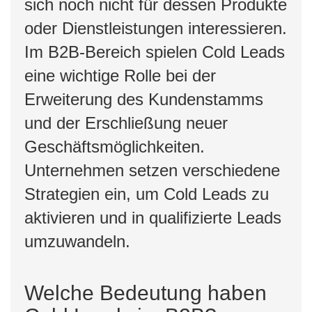
sich noch nicht für dessen Produkte
oder Dienstleistungen interessieren.
Im B2B-Bereich spielen Cold Leads
eine wichtige Rolle bei der
Erweiterung des Kundenstamms
und der Erschließung neuer
Geschäftsmöglichkeiten.
Unternehmen setzen verschiedene
Strategien ein, um Cold Leads zu
aktivieren und in qualifizierte Leads
umzuwandeln.
Welche Bedeutung haben