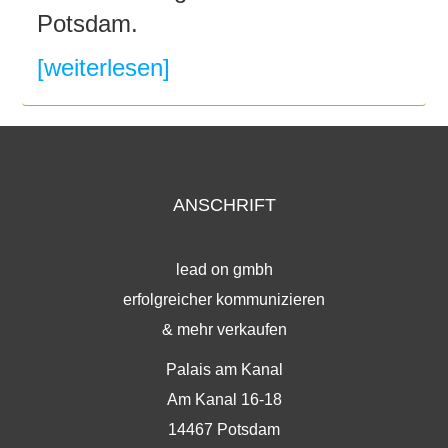
Potsdam.
[weiterlesen]
ANSCHRIFT
lead on gmbh
erfolgreicher kommunizieren
& mehr verkaufen
Palais am Kanal
Am Kanal 16-18
14467 Potsdam