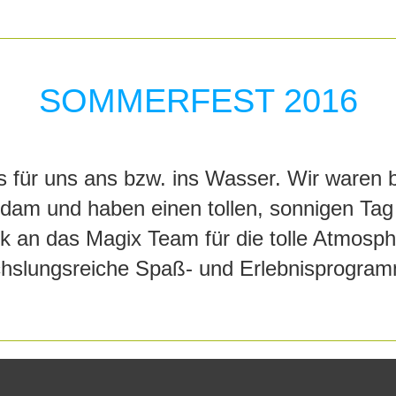
SOMMERFEST 2016
s für uns ans bzw. ins Wasser. Wir waren 
dam und haben einen tollen, sonnigen Ta
 an das Magix Team für die tolle Atmosph
hslungsreiche Spaß- und Erlebnisprogram