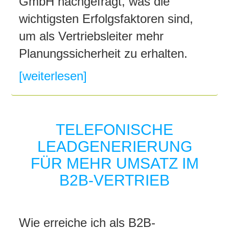
GmbH nachgefragt, was die
wichtigsten Erfolgsfaktoren sind,
um als Vertriebsleiter mehr
Planungssicherheit zu erhalten.
[weiterlesen]
TELEFONISCHE
LEADGENERIERUNG
FÜR MEHR UMSATZ IM
B2B-VERTRIEB
Wie erreiche ich als B2B-