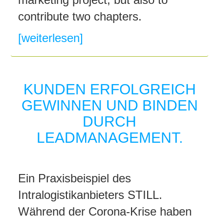
contribute two chapters.
[weiterlesen]
KUNDEN ERFOLGREICH
GEWINNEN UND BINDEN
DURCH
LEADMANAGEMENT.
Ein Praxisbeispiel des
Intralogistikanbieters STILL.
Während der Corona-Krise haben