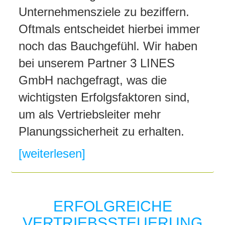
Unternehmensziele zu beziffern.
Oftmals entscheidet hierbei immer
noch das Bauchgefühl. Wir haben
bei unserem Partner 3 LINES
GmbH nachgefragt, was die
wichtigsten Erfolgsfaktoren sind,
um als Vertriebsleiter mehr
Planungssicherheit zu erhalten.
[weiterlesen]
ERFOLGREICHE
VERTRIEBSSTEUERUNG