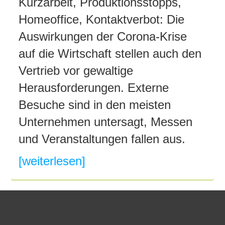
Kurzarbeit, Produktionsstopps,
Homeoffice, Kontaktverbot: Die
Auswirkungen der Corona-Krise
auf die Wirtschaft stellen auch den
Vertrieb vor gewaltige
Herausforderungen. Externe
Besuche sind in den meisten
Unternehmen untersagt, Messen
und Veranstaltungen fallen aus.
[weiterlesen]