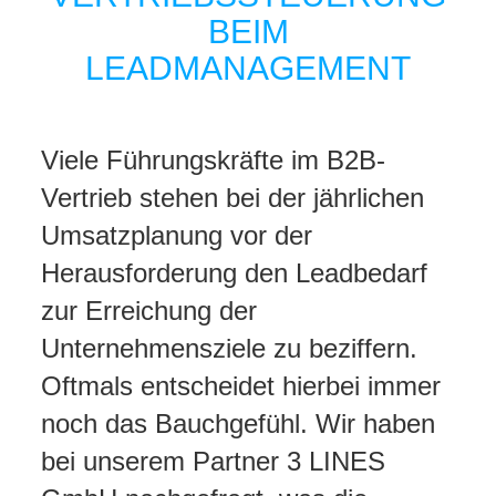
BEIM
LEADMANAGEMENT
Viele Führungskräfte im B2B-
Vertrieb stehen bei der jährlichen
Umsatzplanung vor der
Herausforderung den Leadbedarf
zur Erreichung der
Unternehmensziele zu beziffern.
Oftmals entscheidet hierbei immer
noch das Bauchgefühl. Wir haben
bei unserem Partner 3 LINES