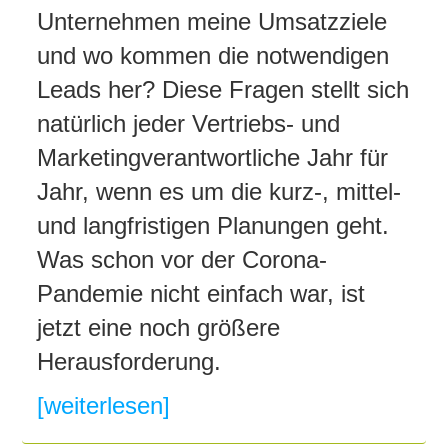
Unternehmen meine Umsatzziele
und wo kommen die notwendigen
Leads her? Diese Fragen stellt sich
natürlich jeder Vertriebs- und
Marketingverantwortliche Jahr für
Jahr, wenn es um die kurz-, mittel-
und langfristigen Planungen geht.
Was schon vor der Corona-
Pandemie nicht einfach war, ist
jetzt eine noch größere
Herausforderung.
[weiterlesen]