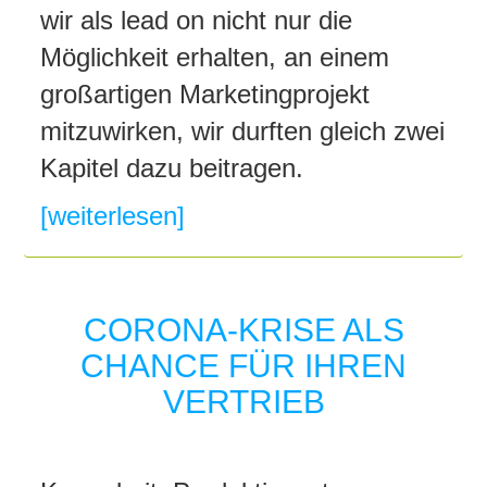
wir als lead on nicht nur die
Möglichkeit erhalten, an einem
großartigen Marketingprojekt
mitzuwirken, wir durften gleich zwei
Kapitel dazu beitragen.
[weiterlesen]
CORONA-KRISE ALS
CHANCE FÜR IHREN
VERTRIEB